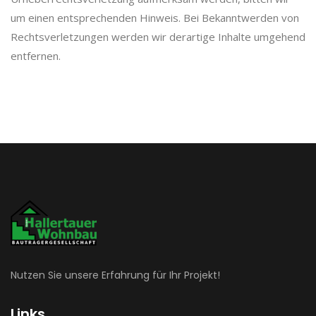
um einen entsprechenden Hinweis. Bei Bekanntwerden von
Rechtsverletzungen werden wir derartige Inhalte umgehend
entfernen.
Nutzen Sie unsere Erfahrung für Ihr Projekt!
Links