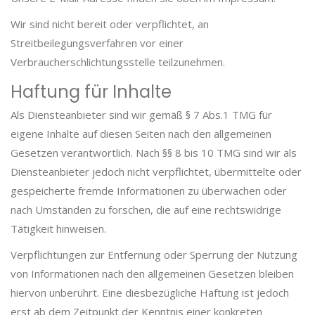
Wir sind nicht bereit oder verpflichtet, an
Streitbeilegungsverfahren vor einer
Verbraucherschlichtungsstelle teilzunehmen.
Haftung für Inhalte
Als Diensteanbieter sind wir gemäß § 7 Abs.1 TMG für
eigene Inhalte auf diesen Seiten nach den allgemeinen
Gesetzen verantwortlich. Nach §§ 8 bis 10 TMG sind wir als
Diensteanbieter jedoch nicht verpflichtet, übermittelte oder
gespeicherte fremde Informationen zu überwachen oder
nach Umständen zu forschen, die auf eine rechtswidrige
Tätigkeit hinweisen.
Verpflichtungen zur Entfernung oder Sperrung der Nutzung
von Informationen nach den allgemeinen Gesetzen bleiben
hiervon unberührt. Eine diesbezügliche Haftung ist jedoch
erst ab dem Zeitpunkt der Kenntnis einer konkreten