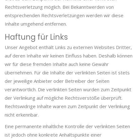
Rechtsverletzung möglich. Bei Bekanntwerden von
entsprechenden Rechtsverletzungen werden wir diese
Inhalte umgehend entfernen.
Haftung für Links
Unser Angebot enthält Links zu externen Websites Dritter,
auf deren Inhalte wir keinen Einfluss haben. Deshalb können
wir für diese fremden Inhalte auch keine Gewähr
übernehmen. Für die Inhalte der verlinkten Seiten ist stets
der jeweilige Anbieter oder Betreiber der Seiten
verantwortlich. Die verlinkten Seiten wurden zum Zeitpunkt
der Verlinkung auf mögliche Rechtsverstöße überprüft.
Rechtswidrige Inhalte waren zum Zeitpunkt der Verlinkung
nicht erkennbar.
Eine permanente inhaltliche Kontrolle der verlinkten Seiten
ist jedoch ohne konkrete Anhaltspunkte einer