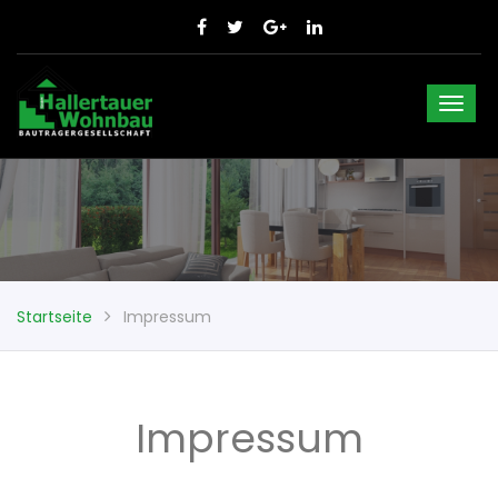
Startseite
Impressum
Impressum