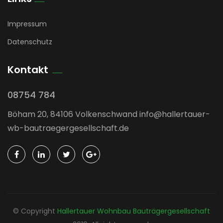
Impressum
Datenschutz
Kontakt
08754 784
Böham 20, 84106 Volkenschwand info@hallertauer-
wb-bautraegergesellschaft.de
© Copyright
Hallertauer Wohnbau Bauträgergesellschaft