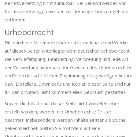
Rechtsverletzung nicht zumutbar. Bei Bekanntwerden von
Rechtsverletzungen werden wir derartige Links umgehend
entfernen.
Urheberrecht
Die durch die Seitenbetreiber erstellten Inhalte und Werke
auf diesen Seiten unterliegen dem deutschen Urheberrecht.
Die Vervielfältigung, Bearbeitung, Verbreitung und jede Art
der Verwertung außerhalb der Grenzen des Urheberrechtes
bedürfen der schriftlichen Zustimmung des jeweiligen Autors
bzw. Erstellers. Downloads und Kopien dieser Seite sind nur
für den privaten, nicht kommerziellen Gebrauch gestattet.
Soweit die Inhalte auf dieser Seite nicht vom Betreiber
erstellt wurden, werden die Urheberrechte Dritter
beachtet. Insbesondere werden Inhalte Dritter als solche
gekennzeichnet. Sollten Sie trotzdem auf eine
Urheberrechtsverletzung aufmerksam werden, bitten wir